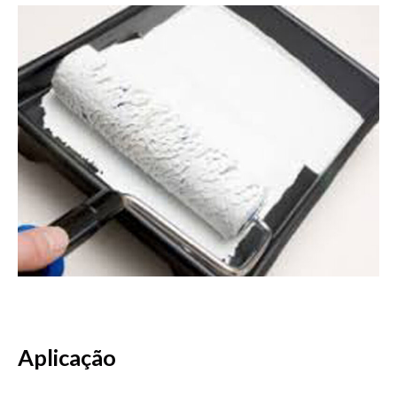
Aplicação