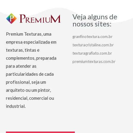
Veja alguns de
nossos sites:
Premium Texturas, uma
granfinotextura.com.br
empresa especializada em
texturacristaline.com.br
texturas, tintas e
texturagrafiato.com.br
complementos, preparada
premiumtexturas.com.br
para atender as
particularidades de cada
profissional, seja um
arquiteto ou um pintor,
residencial, comercial ou
industrial.