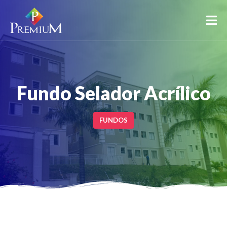
Fundo Selador Acrílico
FUNDOS