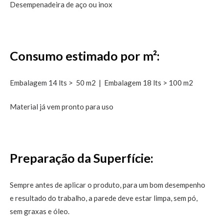
Desempenadeira de aço ou inox
Consumo estimado por m²:
Embalagem 14 lts > 50 m2 | Embalagem 18 lts > 100 m2
Material já vem pronto para uso
Preparação da Superfície:
Sempre antes de aplicar o produto, para um bom desempenho
e resultado do trabalho, a parede deve estar limpa, sem pó,
sem graxas e óleo.