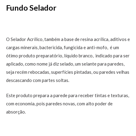
Fundo Selador
O Selador Acrílico, também a base de resina acrílica, aditivos e
cargas minerais, bactericida, fungicida e anti-mofo, é um
ótimo produto preparatório, líquido branco, indicado para ser
aplicado, como nome já diz selado, um selante para paredes,
seja recém rebocadas, superfícies pintadas, ou paredes velhas
descascando com partes soltas.
Este produto prepara a parede para receber tintas e texturas,
com economia, pois paredes novas, com alto poder de
absorção.