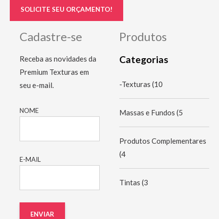
SOLICITE SEU ORÇAMENTO!
Cadastre-se
Produtos
Categorias
Receba as novidades da
Premium Texturas em
-Texturas
(10
seu e-mail.
NOME
Massas e Fundos
(5
Produtos Complementares
(4
E-MAIL
Tintas
(3