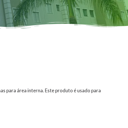
nas para área interna. Este produto é usado para