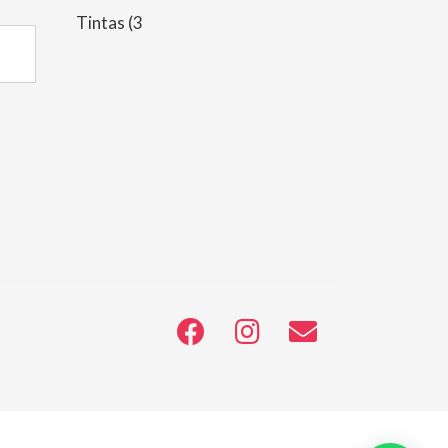
Tintas
(3