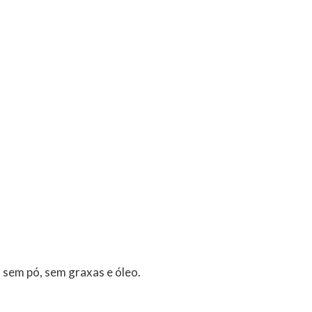
 sem pó, sem graxas e óleo.