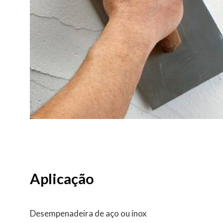
Aplicação
Desempenadeira de aço ou inox