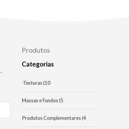
Produtos
Categorias
-
-Texturas
(10
Massas e Fundos
(5
Produtos Complementares
(4