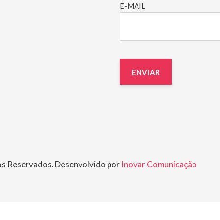
E-MAIL
os Reservados. Desenvolvido por
Inovar Comunicação