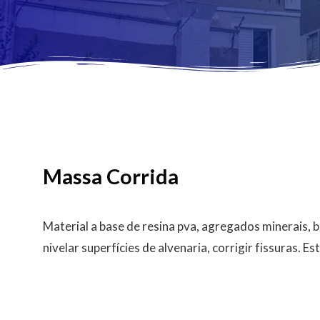
Massa Corrida
Material a base de resina pva, agregados minerais, b
nivelar superfícies de alvenaria, corrigir fissuras. E