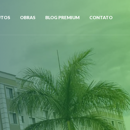
UTOS
OBRAS
BLOG PREMIUM
CONTATO