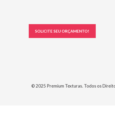
SOLICITE SEU ORÇAMENTO!
© 2025 Premium Texturas. Todos os Direit