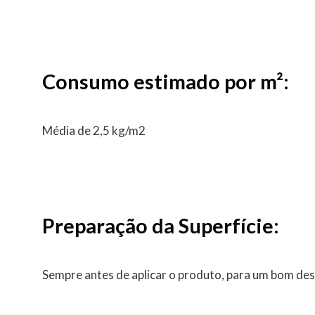
Consumo estimado por m²:
Média de 2,5 kg/m2
Preparação da Superfície:
Sempre antes de aplicar o produto, para um bom des