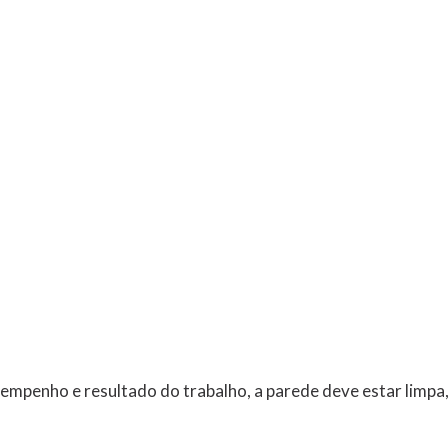
empenho e resultado do trabalho, a parede deve estar limpa,