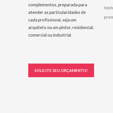
complementos, preparada para
text
atender as particularidades de
prem
cada profissional, seja um
arquiteto ou um pintor, residencial,
comercial ou industrial.
SOLICITE SEU ORÇAMENTO!