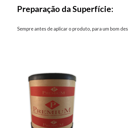
Preparação da Superfície:
Sempre antes de aplicar o produto, para um bom des