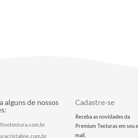
a alguns de nossos
Cadastre-se
es:
Receba as novidades da
finotextura.com.br
Premium Texturas em seu e
mail.
uracristaline.com.br