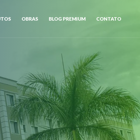
UTOS
OBRAS
BLOG PREMIUM
CONTATO