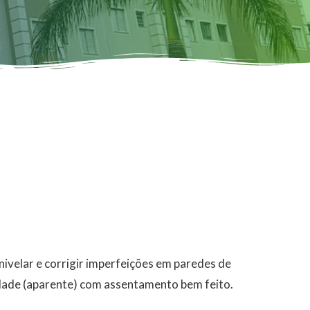
 nivelar e corrigir imperfeições em paredes de
idade (aparente) com assentamento bem feito.