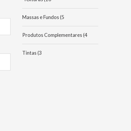
Massas e Fundos
(5
Produtos Complementares
(4
Tintas
(3