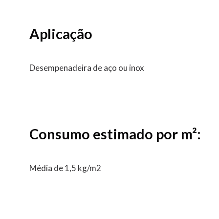
Aplicação
Desempenadeira de aço ou inox
Consumo estimado por m²:
Média de 1,5 kg/m2