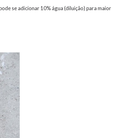
pode se adicionar 10% água (diluição) para maior