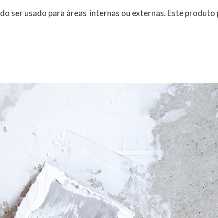
ndo ser usado para áreas internas ou externas. Este produto 