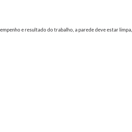
empenho e resultado do trabalho, a parede deve estar limpa,