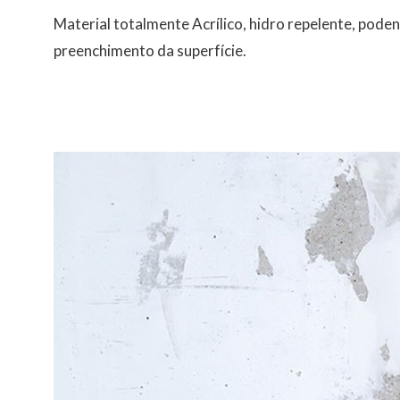
Material totalmente Acrílico, hidro repelente, pode
preenchimento da superfície.