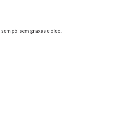
 sem pó, sem graxas e óleo.