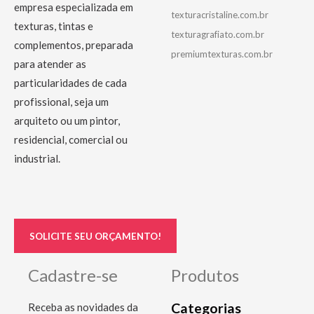
empresa especializada em
texturacristaline.com.br
texturas, tintas e
texturagrafiato.com.br
complementos, preparada
premiumtexturas.com.br
para atender as
particularidades de cada
profissional, seja um
arquiteto ou um pintor,
residencial, comercial ou
industrial.
SOLICITE SEU ORÇAMENTO!
Cadastre-se
Produtos
Categorias
Receba as novidades da