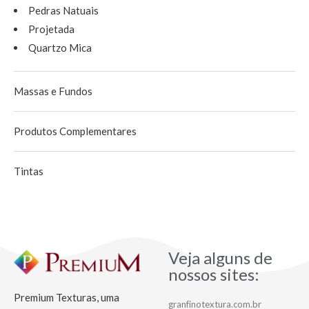
Pedras Natuais
Projetada
Quartzo Mica
Massas e Fundos
Produtos Complementares
Tintas
Veja alguns de
nossos sites:
Premium Texturas, uma
granfinotextura.com.br