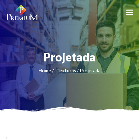
Projetada
Home
/
-Texturas
/ Projetada