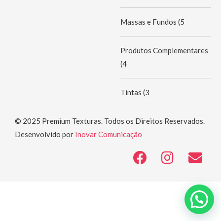
Massas e Fundos
(5
Produtos Complementares
(4
Tintas
(3
© 2025 Premium Texturas. Todos os Direitos Reservados.
Desenvolvido por
Inovar Comunicação