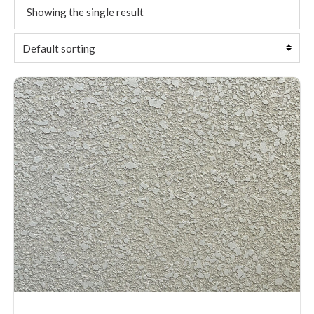
Showing the single result