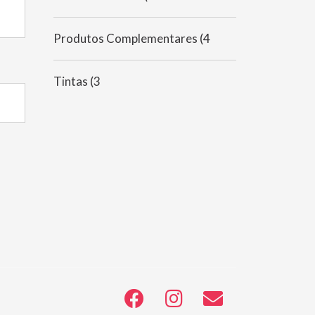
Produtos Complementares
(4
Tintas
(3