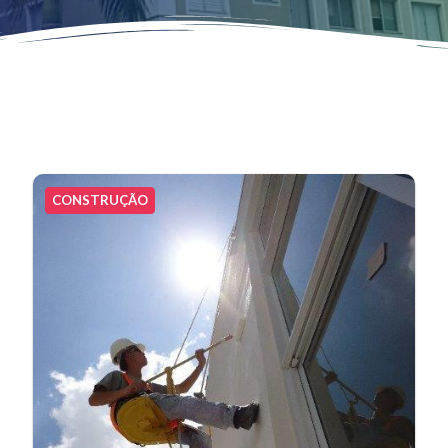
CONSTRUÇÃO