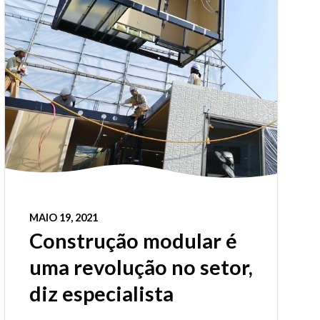
MAIO 19, 2021
Construção modular é
uma revolução no setor,
diz especialista