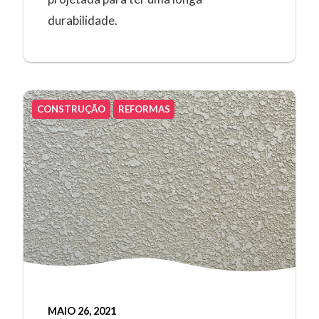
durabilidade.
CONSTRUÇÃO
REFORMAS
MAIO 26, 2021