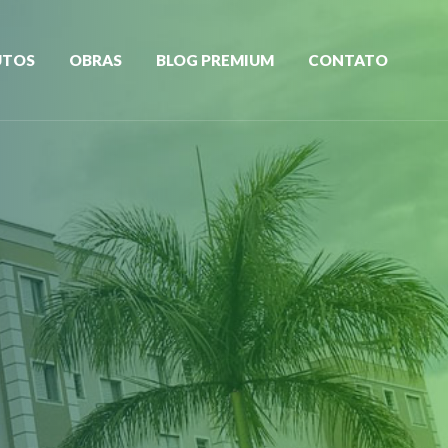
UTOS
OBRAS
BLOG PREMIUM
CONTATO