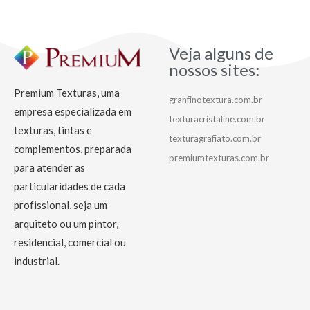
Veja alguns de
nossos sites:
Premium Texturas, uma
granfinotextura.com.br
empresa especializada em
texturacristaline.com.br
texturas, tintas e
texturagrafiato.com.br
complementos, preparada
premiumtexturas.com.br
para atender as
particularidades de cada
profissional, seja um
arquiteto ou um pintor,
residencial, comercial ou
industrial.