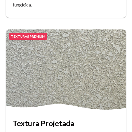
fungicida.
TEXTURAS PREMIUM
Textura Projetada