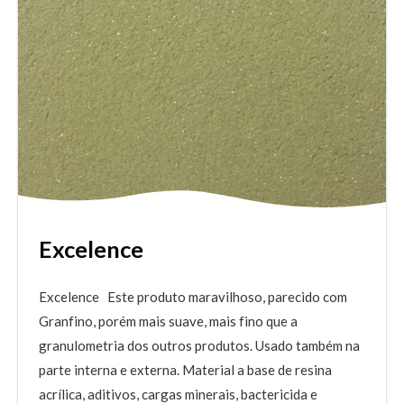
Excelence
Excelence Este produto maravilhoso, parecido com
Granfino, porém mais suave, mais fino que a
granulometria dos outros produtos. Usado também na
parte interna e externa. Material a base de resina
acrílica, aditivos, cargas minerais, bactericida e