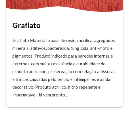
Grafiato
Grafiato Material a base de resina acrílica, agregados
minerais, aditivos, bactericida, fungicida, anti-mofo e
pigmentos. Produto indicado para paredes internas e
externas, com muita resistência e durabilidade do
produto ao tempo, preservação com relação a fissuras
e trincas causadas pelo tempo e intempéries e ainda
decorativo. Produto acrílico, hidro repelente e
impermeável. Já vem pronto…