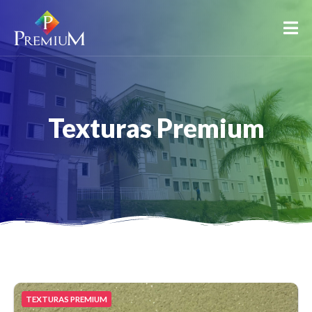
Texturas Premium
TEXTURAS PREMIUM