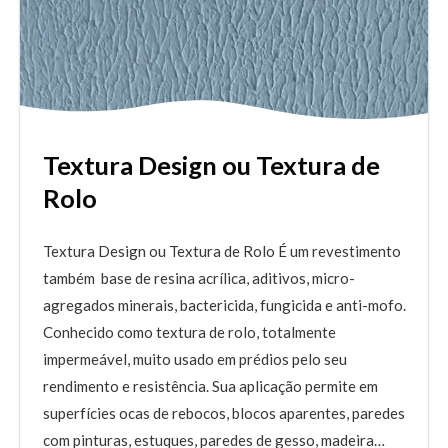
Textura Design ou Textura de
Rolo
Textura Design ou Textura de Rolo É um revestimento
também base de resina acrílica, aditivos, micro-
agregados minerais, bactericida, fungicida e anti-mofo.
Conhecido como textura de rolo, totalmente
impermeável, muito usado em prédios pelo seu
rendimento e resistência. Sua aplicação permite em
superfícies ocas de rebocos, blocos aparentes, paredes
com pinturas, estuques, paredes de gesso, madeira…