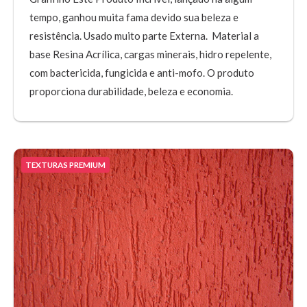
tempo, ganhou muita fama devido sua beleza e
resistência. Usado muito parte Externa. Material a
base Resina Acrílica, cargas minerais, hidro repelente,
com bactericida, fungicida e anti-mofo. O produto
proporciona durabilidade, beleza e economia.
TEXTURAS PREMIUM