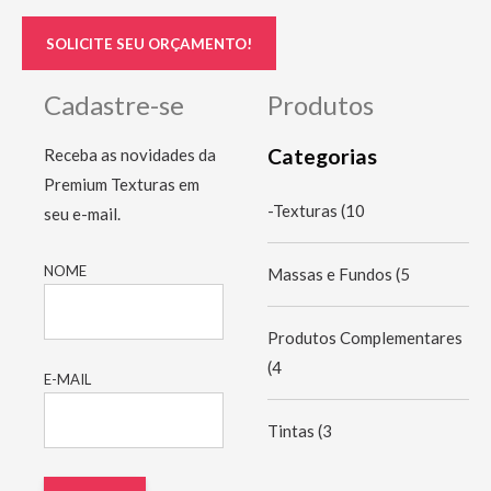
SOLICITE SEU ORÇAMENTO!
Cadastre-se
Produtos
Categorias
Receba as novidades da
Premium Texturas em
-Texturas
(10
seu e-mail.
NOME
Massas e Fundos
(5
Produtos Complementares
(4
E-MAIL
Tintas
(3