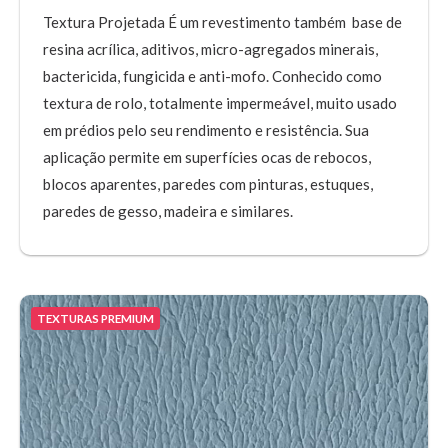
Textura Projetada É um revestimento também base de
resina acrílica, aditivos, micro-agregados minerais,
bactericida, fungicida e anti-mofo. Conhecido como
textura de rolo, totalmente impermeável, muito usado
em prédios pelo seu rendimento e resistência. Sua
aplicação permite em superfícies ocas de rebocos,
blocos aparentes, paredes com pinturas, estuques,
paredes de gesso, madeira e similares.
TEXTURAS PREMIUM