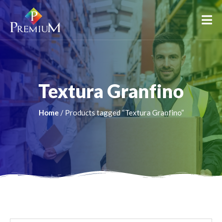
Textura Granfino
Home
/ Products tagged “Textura Granfino”