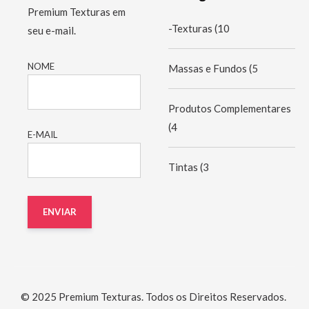
Premium Texturas em
-Texturas
(10
seu e-mail.
NOME
Massas e Fundos
(5
Produtos Complementares
(4
E-MAIL
Tintas
(3
© 2025 Premium Texturas. Todos os Direitos Reservados.