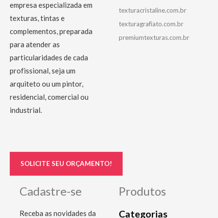
empresa especializada em
texturacristaline.com.br
texturas, tintas e
texturagrafiato.com.br
complementos, preparada
premiumtexturas.com.br
para atender as
particularidades de cada
profissional, seja um
arquiteto ou um pintor,
residencial, comercial ou
industrial.
SOLICITE SEU ORÇAMENTO!
Cadastre-se
Produtos
Categorias
Receba as novidades da