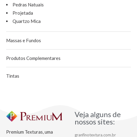
Pedras Natuais
Projetada
Quartzo Mica
Massas e Fundos
Produtos Complementares
Tintas
Veja alguns de
nossos sites:
Premium Texturas, uma
granfinotextura.com.br