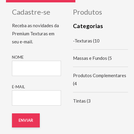
Cadastre-se
Produtos
Categorias
Receba as novidades da
Premium Texturas em
-Texturas
(10
seu e-mail.
NOME
Massas e Fundos
(5
Produtos Complementares
(4
E-MAIL
Tintas
(3