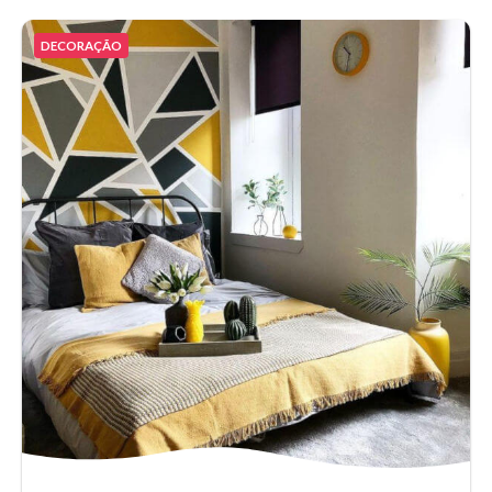
DECORAÇÃO