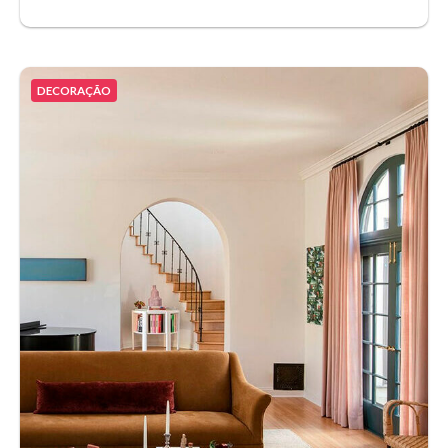
DECORAÇÃO