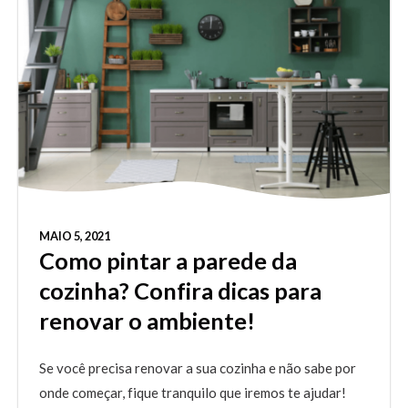
MAIO 5, 2021
Como pintar a parede da
cozinha? Confira dicas para
renovar o ambiente!
Se você precisa renovar a sua cozinha e não sabe por
onde começar, fique tranquilo que iremos te ajudar!