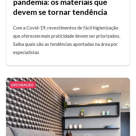
pandemia: os materiais que
devem se tornar tendência
Com a Covid-19, revestimentos de fácil higienização
que oferecem mais praticidade devem ser priorizados.
Saiba quais são as tendências apontadas na área por
especialistas
DECORAÇÃO