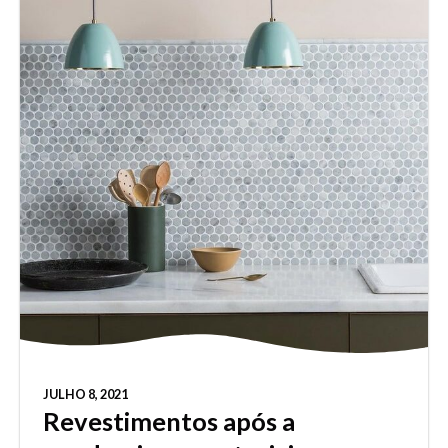
JULHO 8, 2021
Revestimentos após a