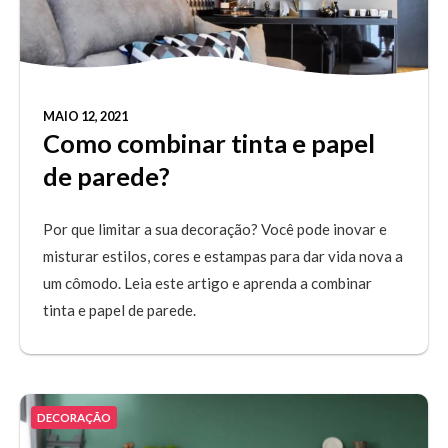
MAIO 12, 2021
Como combinar tinta e papel
de parede?
Por que limitar a sua decoração? Você pode inovar e
misturar estilos, cores e estampas para dar vida nova a
um cômodo. Leia este artigo e aprenda a combinar
tinta e papel de parede.
DECORAÇÃO