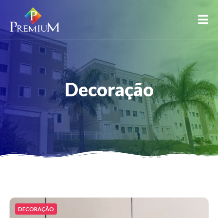
Decoração
DECORAÇÃO