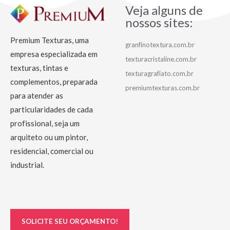
Veja alguns de
nossos sites:
Premium Texturas, uma
granfinotextura.com.br
empresa especializada em
texturacristaline.com.br
texturas, tintas e
texturagrafiato.com.br
complementos, preparada
premiumtexturas.com.br
para atender as
particularidades de cada
profissional, seja um
arquiteto ou um pintor,
residencial, comercial ou
industrial.
SOLICITE SEU ORÇAMENTO!