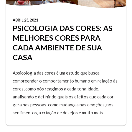
ABRIL 23, 2021
PSICOLOGIA DAS CORES: AS
MELHORES CORES PARA
CADA AMBIENTE DE SUA
CASA
Apsicologia das cores é um estudo que busca
compreender o comportamento humano em relação às
cores, como nós reagimos a cada tonalidade,
analisando e definindo quais os efeitos que cada cor
gera nas pessoas, como mudanças nas emoções, nos
sentimentos, a criação de desejos e muito mais.