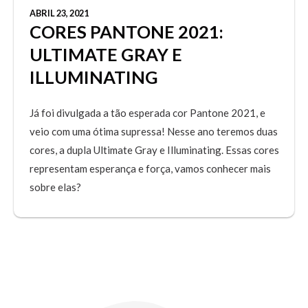
ABRIL 23, 2021
CORES PANTONE 2021:
ULTIMATE GRAY E
ILLUMINATING
Já foi divulgada a tão esperada cor Pantone 2021, e
veio com uma ótima supressa! Nesse ano teremos duas
cores, a dupla Ultimate Gray e Illuminating. Essas cores
representam esperança e força, vamos conhecer mais
sobre elas?