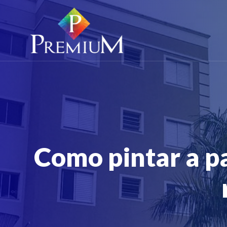
Como pintar a pa