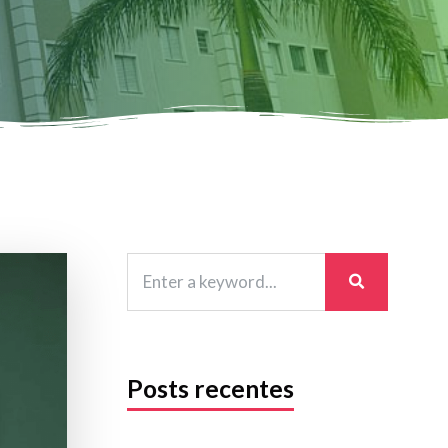
Posts recentes