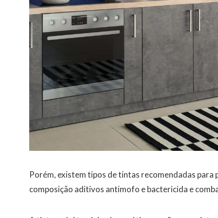
Porém, existem tipos de tintas recomendadas para pi
composição aditivos antimofo e bactericida e comba