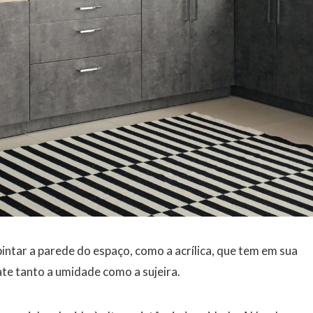
ntar a parede do espaço, como a acrílica, que tem em sua
te tanto a umidade como a sujeira.