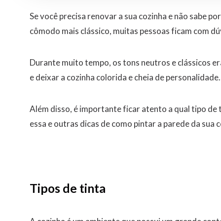
Se você precisa renovar a sua cozinha e não sabe por
cômodo mais clássico, muitas pessoas ficam com dúvi
Durante muito tempo, os tons neutros e clássicos e
e deixar a cozinha colorida e cheia de personalidade.
Além disso, é importante ficar atento a qual tipo de 
essa e outras dicas de como pintar a parede da sua 
Tipos de tinta