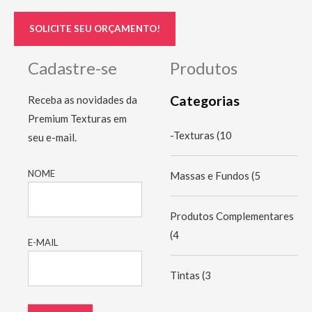
SOLICITE SEU ORÇAMENTO!
Cadastre-se
Produtos
Categorias
Receba as novidades da
Premium Texturas em
-Texturas
(10
seu e-mail.
NOME
Massas e Fundos
(5
Produtos Complementares
(4
E-MAIL
Tintas
(3