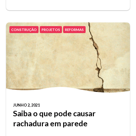
CONSTRUÇÃO
PROJETOS
REFORMAS
JUNHO 2, 2021
Saiba o que pode causar
rachadura em parede