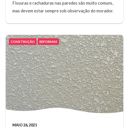
Fissuras e rachaduras nas paredes são muito comuns,
mas devem estar sempre sob observação do morador.
CONSTRUÇÃO
REFORMAS
MAIO 26, 2021