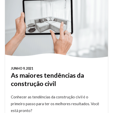
JUNHO 9, 2021
As maiores tendências da
construção civil
Conhecer as tendências da construção civil é o
primeiro passo para ter os melhores resultados. Você
está pronto?