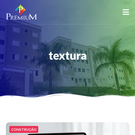
textura
CONSTRUÇÃO