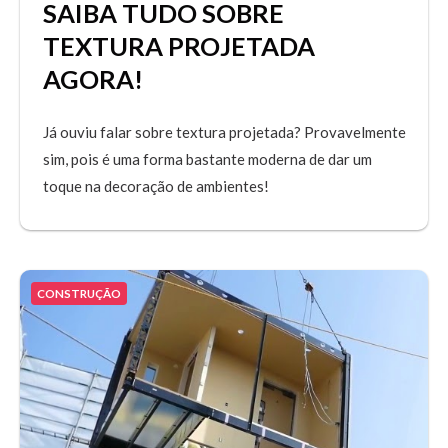
SAIBA TUDO SOBRE
TEXTURA PROJETADA
AGORA!
Já ouviu falar sobre textura projetada? Provavelmente
sim, pois é uma forma bastante moderna de dar um
toque na decoração de ambientes!
CONSTRUÇÃO