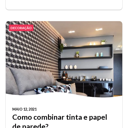
DECORAÇÃO
MAIO 12, 2021
Como combinar tinta e papel
de parede?