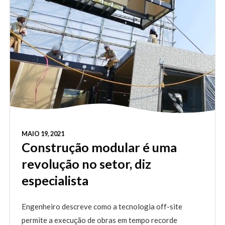
MAIO 19, 2021
Construção modular é uma
revolução no setor, diz
especialista
Engenheiro descreve como a tecnologia off-site
permite a execução de obras em tempo recorde