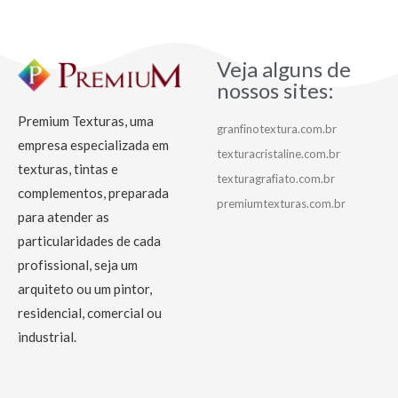
Veja alguns de
nossos sites:
Premium Texturas, uma
granfinotextura.com.br
empresa especializada em
texturacristaline.com.br
texturas, tintas e
texturagrafiato.com.br
complementos, preparada
premiumtexturas.com.br
para atender as
particularidades de cada
profissional, seja um
arquiteto ou um pintor,
residencial, comercial ou
industrial.