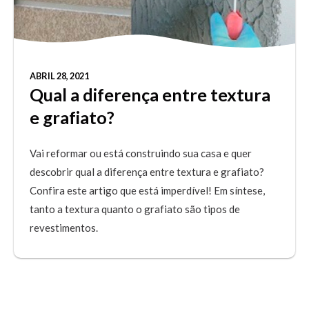
ABRIL 28, 2021
Qual a diferença entre textura
e grafiato?
Vai reformar ou está construindo sua casa e quer
descobrir qual a diferença entre textura e grafiato?
Confira este artigo que está imperdível! Em síntese,
tanto a textura quanto o grafiato são tipos de
revestimentos.