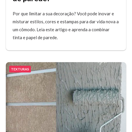
Por que limitar a sua decoração? Você pode inovar e
misturar estilos, cores e estampas para dar vida nova a
um cômodo. Leia este artigo e aprenda a combinar
tinta e papel de parede.
TEXTURAS