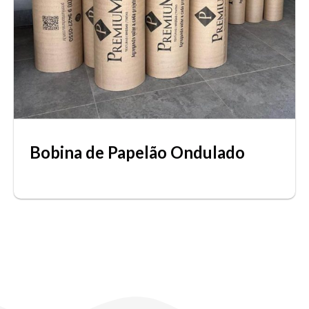
Bobina de Papelão Ondulado