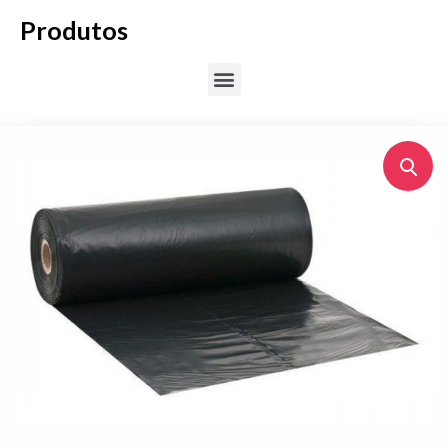
Produtos