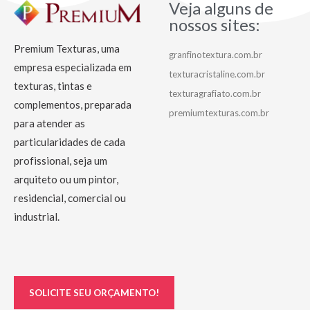
Veja alguns de
nossos sites:
Premium Texturas, uma
granfinotextura.com.br
empresa especializada em
texturacristaline.com.br
texturas, tintas e
texturagrafiato.com.br
complementos, preparada
premiumtexturas.com.br
para atender as
particularidades de cada
profissional, seja um
arquiteto ou um pintor,
residencial, comercial ou
industrial.
SOLICITE SEU ORÇAMENTO!