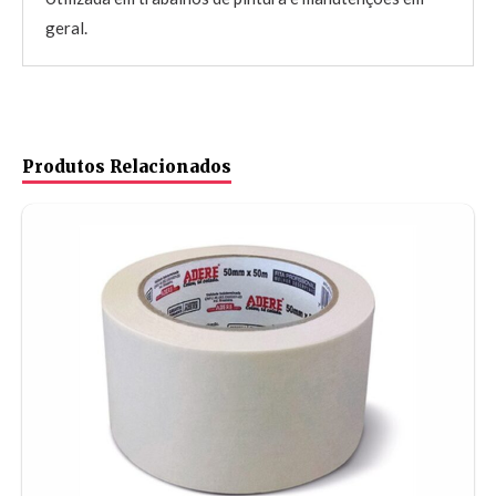
geral.
Produtos Relacionados