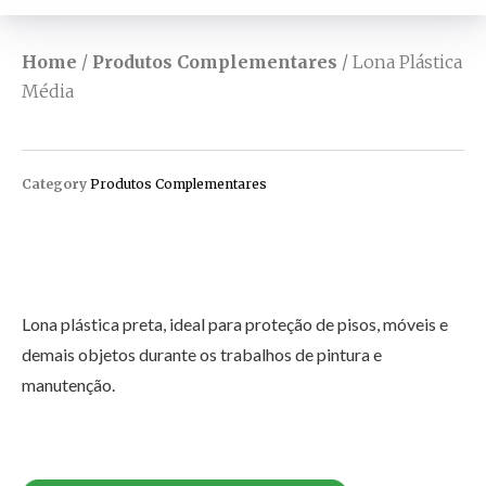
Home
/
Produtos Complementares
/ Lona Plástica
Média
Category
Produtos Complementares
Lona plástica preta, ideal para proteção de pisos, móveis e
demais objetos durante os trabalhos de pintura e
manutenção.