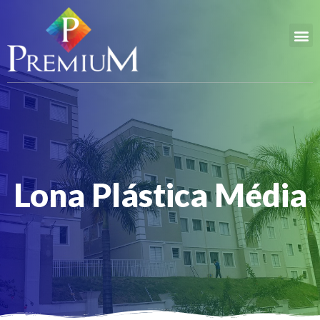
Lona Plástica Média