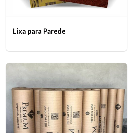
Lixa para Parede