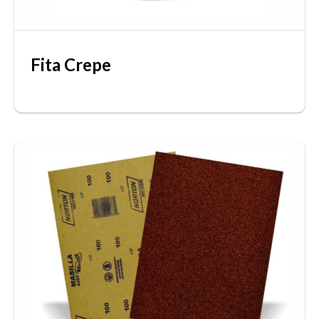
Fita Crepe