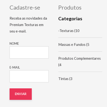
Cadastre-se
Produtos
Categorias
Receba as novidades da
Premium Texturas em
-Texturas
(10
seu e-mail.
NOME
Massas e Fundos
(5
Produtos Complementares
(4
E-MAIL
Tintas
(3