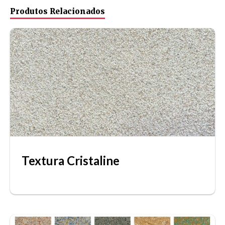
Produtos Relacionados
Textura Cristaline