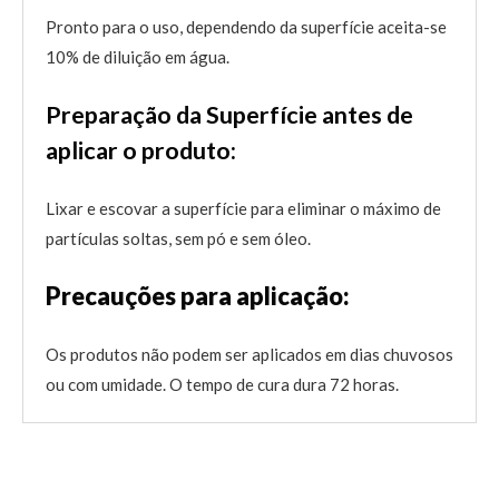
Pronto para o uso, dependendo da superfície aceita-se
10% de diluição em água.
Preparação da Superfície antes de
aplicar o produto:
Lixar e escovar a superfície para eliminar o máximo de
partículas soltas, sem pó e sem óleo.
Precauções para aplicação:
Os produtos não podem ser aplicados em dias chuvosos
ou com umidade. O tempo de cura dura 72 horas.