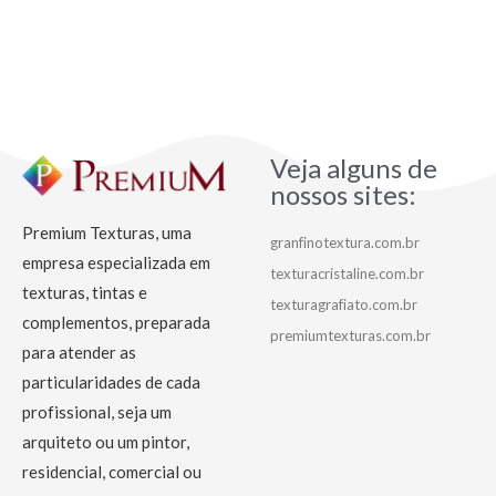
Veja alguns de
nossos sites:
Premium Texturas, uma
granfinotextura.com.br
empresa especializada em
texturacristaline.com.br
texturas, tintas e
texturagrafiato.com.br
complementos, preparada
premiumtexturas.com.br
para atender as
particularidades de cada
profissional, seja um
arquiteto ou um pintor,
residencial, comercial ou