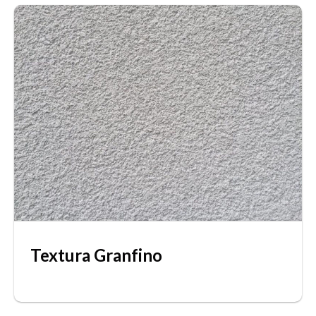
Textura Granfino