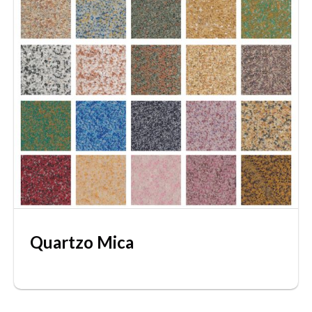
Quartzo Mica