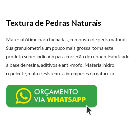
Textura de Pedras Naturais
Material ótimo para fachadas, composto de pedra natural.
Sua granulometria um pouco mais grossa, torna este
produto super indicado para correção de reboco. Fabricado
a base de resina, aditivos e anti-mofo. Material hidro
repelente, muito resistente a intemperes da natureza.