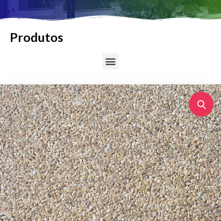
Produtos