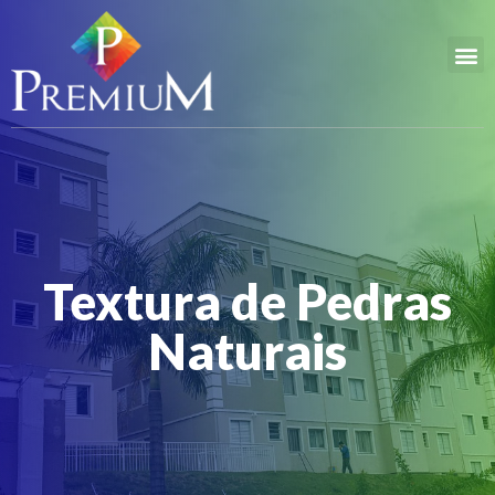
Textura de Pedras
Naturais