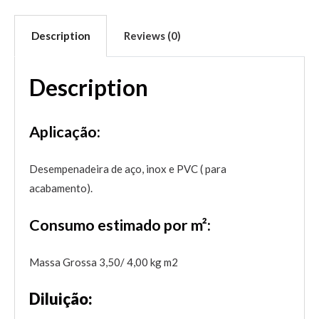
Description
Reviews (0)
Description
Aplicação:
Desempenadeira de aço, inox e PVC ( para
acabamento).
Consumo estimado por m²:
Massa Grossa 3,50/ 4,00 kg m2
Diluição: