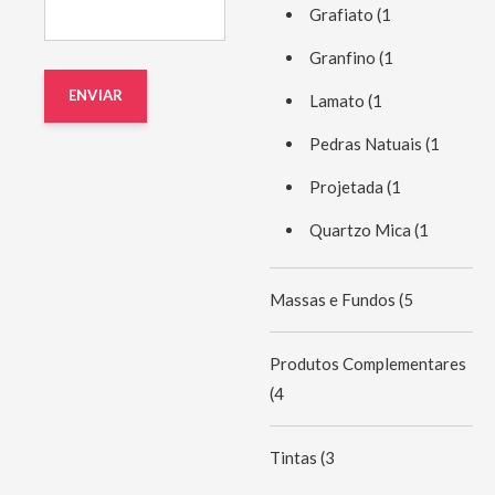
Grafiato
(1
Granfino
(1
Lamato
(1
Pedras Natuais
(1
Projetada
(1
Quartzo Mica
(1
Massas e Fundos
(5
Produtos Complementares
(4
Tintas
(3